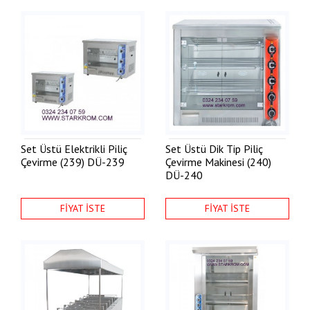
Set Üstü Elektrikli Piliç
Set Üstü Dik Tip Piliç
Çevirme (239)
DÜ-239
Çevirme Makinesi (240)
DÜ-240
FİYAT İSTE
FİYAT İSTE