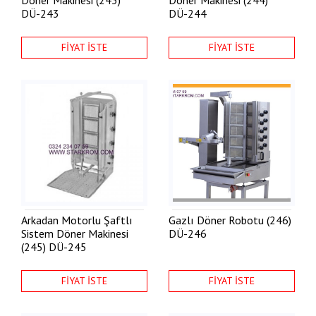
DÜ-243
DÜ-244
FİYAT İSTE
FİYAT İSTE
Arkadan Motorlu Şaftlı
Gazlı Döner Robotu (246)
Sistem Döner Makinesi
DÜ-246
(245)
DÜ-245
FİYAT İSTE
FİYAT İSTE