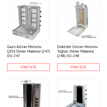
Gazlı Alttan Motorlu
Elektrikli Üstten Motorlu
Çiftli Döner Makinesi (247)
Tuğlalı Döner Makinesi
DÜ-247
(248)
DÜ-248
FİYAT İSTE
FİYAT İSTE