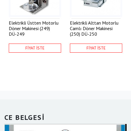
Elektrikli Üstten Motorlu
Elektrikli Alttan Motorlu
Döner Makinesi (249)
Camlı Döner Makinesi
DÜ-249
(250)
DÜ-250
FİYAT İSTE
FİYAT İSTE
CE BELGESİ