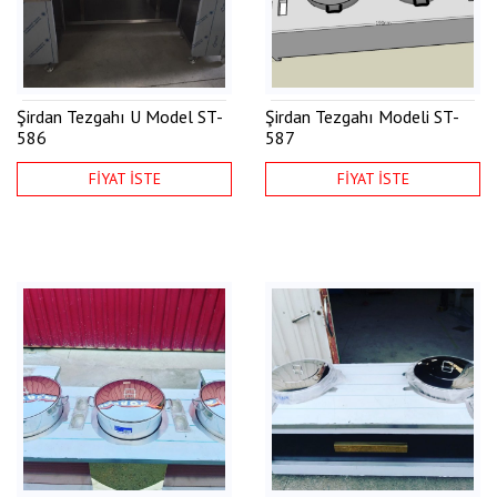
Şirdan Tezgahı U Model
ST-
Şirdan Tezgahı Modeli
ST-
586
587
FİYAT İSTE
FİYAT İSTE