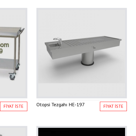
Otopsi Tezgahı
HE-197
FİYAT İSTE
FİYAT İSTE