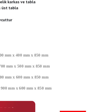
elik karkas ve tabla
ş üst tabla
vcuttur
: 600 mm x 400 mm x 850 mm
: 700 mm x 500 mm x 850 mm
: 800 mm x 600 mm x 850 mm
 : 900 mm x 600 mm x 850 mm