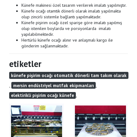
Künefe makinesi özel tasarım verilerek imalatı yapılmıştır.
Künefe ocağı otamtik dönerli olarak imalatı yapılmakta
olup zincirli sistemle bağlantı yapılmaktadır.
Künefe pişirim ocağı özel sparişe göre imalatı yapılmış
olup istenilen boylarda ve porsiyonlarda imalatı
yapılabilmektedir.
Hertürlü künefe ocağı alınır ve anlaşmalı kargo ile
gönderim sağlanmaktadır.
etiketler
künefe pişirim ocağı otomatik dönerli tam takım olarak
,
,
mersin endüstriyel mutfak ekipmanları
,
elektirikli pişirim ocağı künefe