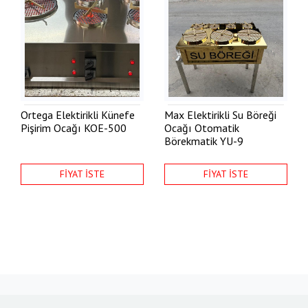
Ortega Elektirikli Künefe
Max Elektirikli Su Böreği
Pişirim Ocağı
KOE-500
Ocağı Otomatik
Börekmatik
YU-9
FİYAT İSTE
FİYAT İSTE