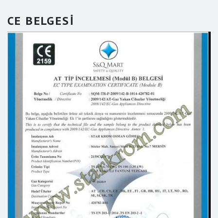
CE BELGESİ