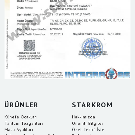
ÜRÜNLER
STARKROM
Künefe Ocakları
Hakkımızda
Tantuni Tezgahları
Önemli Bilgiler
Masa Ayakları
Özel Teklif İste