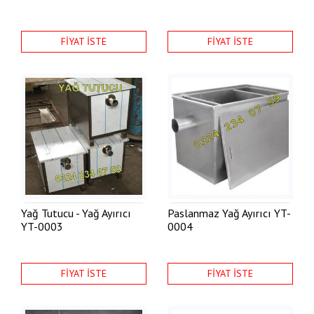
FİYAT İSTE
FİYAT İSTE
Yağ Tutucu - Yağ Ayırıcı
Paslanmaz Yağ Ayırıcı
YT-
YT-0003
0004
FİYAT İSTE
FİYAT İSTE