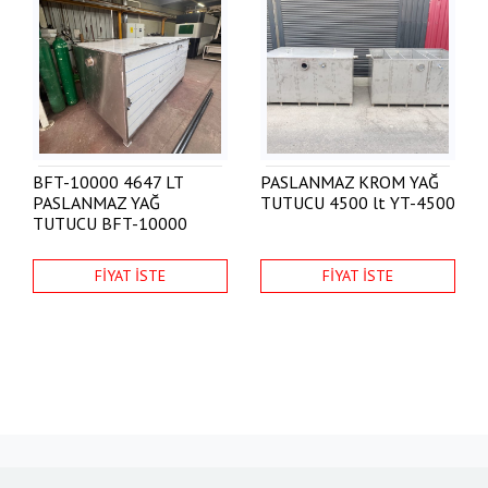
BFT-10000 4647 LT
PASLANMAZ KROM YAĞ
PASLANMAZ YAĞ
TUTUCU 4500 lt
YT-4500
TUTUCU
BFT-10000
FİYAT İSTE
FİYAT İSTE