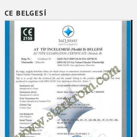
CE BELGESİ