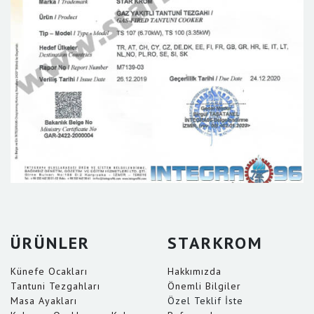
ÜRÜNLER
STARKROM
Künefe Ocakları
Hakkımızda
Tantuni Tezgahları
Önemli Bilgiler
Masa Ayakları
Özel Teklif İste