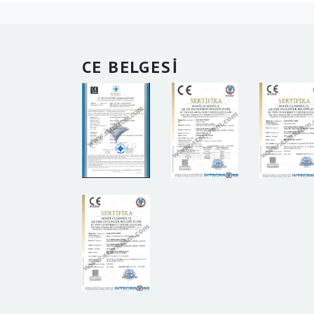
CE BELGESİ