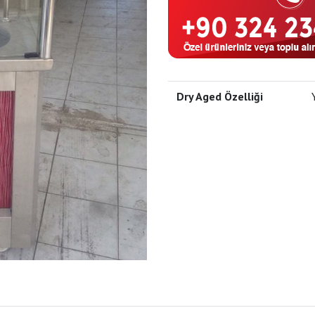
Dry Aged Özelliği