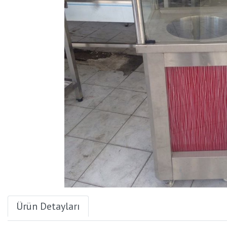
Ürün Detayları