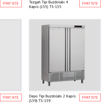
Tezgah Tipi Buzdolabı 4
FİYAT İSTE
FİYAT İSTE
Kapılı (155)
TS-155
Depo Tipi Buzdolabı 2 Kapılı
FİYAT İSTE
FİYAT İSTE
(159)
TS-159