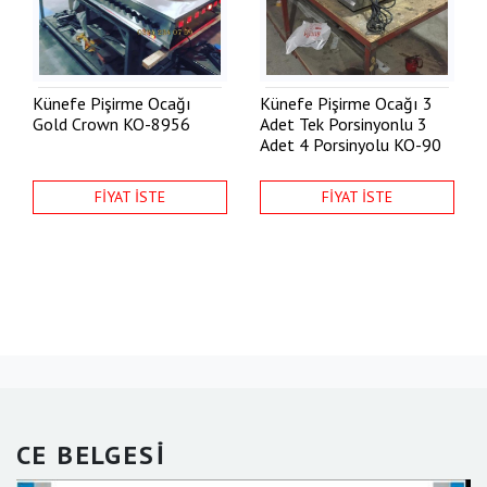
Künefe Pişirme Ocağı
Künefe Pişirme Ocağı 3
Gold Crown
KO-8956
Adet Tek Porsinyonlu 3
Adet 4 Porsinyolu
KO-90
FİYAT İSTE
FİYAT İSTE
CE BELGESİ