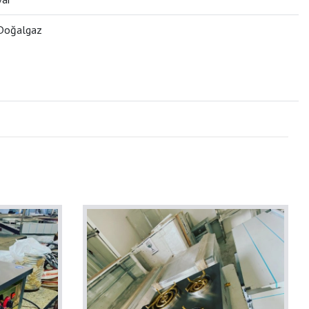
Doğalgaz